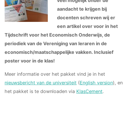
veel mogelijk onder de
aandacht te krijgen bij
docenten schreven wij er
een artikel over voor in het
Tijdschrift voor het Economisch Onderwijs, de
periodiek van de Vereniging van leraren in de
economisch/maatschappelijke vakken. Inclusief
poster voor in de klas!
Meer informatie over het pakket vind je in het
nieuwsbericht van de universiteit
(
English version
), en
het pakket is te downloaden via
KlasCement
.